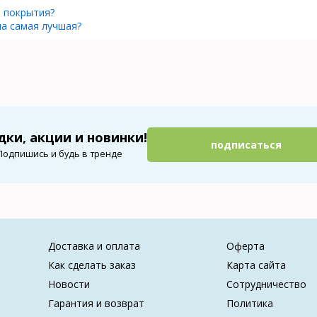
 покрытия?
ла самая лучшая?
дки, акции и новинки!
подписаться
Подпишись и будь в тренде
Доставка и оплата
Оферта
Как сделать заказ
Карта сайта
Новости
Сотрудничество
Гарантия и возврат
Политика