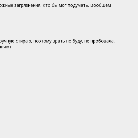
ложные загрязнения. Кто бы мог подумать. Вообщем
ручную стираю, поэтому врать не буду, не пробовала,
лняют.