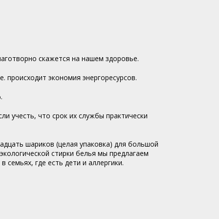
лаготворно скажется на нашем здоровье.
е. происходит экономия энергоресурсов.
.
ли учесть, что срок их службы практически
адцать шариков (целая упаковка) для большой
 экологической стирки белья мы предлагаем
семьях, где есть дети и аллергики.