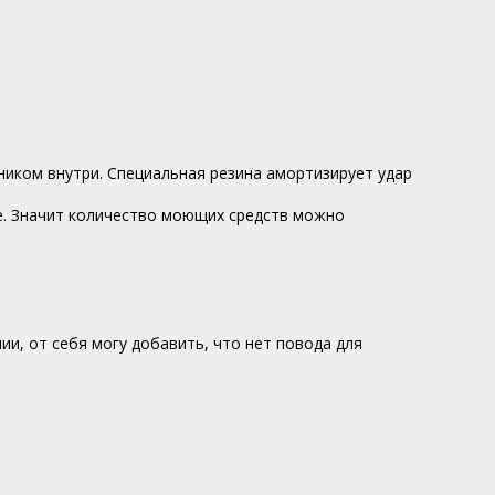
ником внутри. Специальная резина амортизирует удар
ке. Значит количество моющих средств можно
ии, от себя могу добавить, что нет повода для